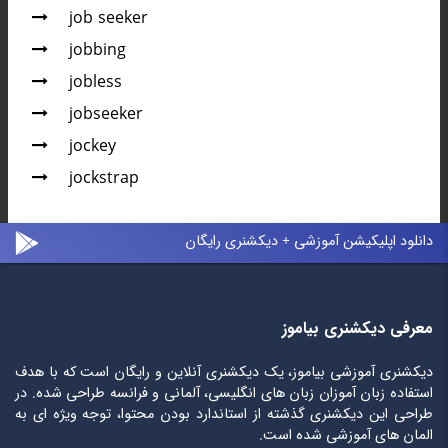
job seeker
jobbing
jobless
jobseeker
jockey
jockstrap
دانلود اپلیکیشن آموزشی + دیکشنری رایگان
معرفی دیکشنری بیاموز
دیکشنری آموزشی بیاموز، یک دیکشنری آنلاین و رایگان است که با هدف
استفاده زبان آموزان زبان های انگلیسی، آلمانی و فرانسه طراحی شده. در
طراحی این دیکشنری گذشته از استاندارد بودن محتوا، توجه ویژه ای به
المان های آموزشی شده است.