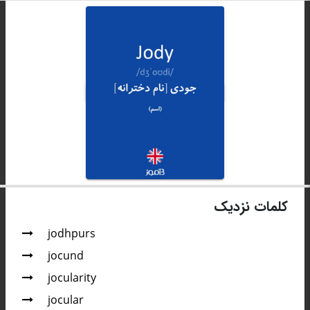
کلمات نزدیک
jodhpurs
jocund
jocularity
jocular