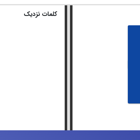
کلمات نزدیک