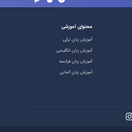
محتوای آموزشی
آموزش زبان ترکی
آموزش زبان انگلیسی
آموزش زبان فرانسه
آموزش زبان آلمانی