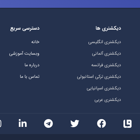
دیکشنری ها
دسترسی سریع
دیکشنری انگلیسی
خانه
دیکشنری آلمانی
وبسایت آموزشی
دیکشنری فرانسه
درباره ما
دیکشنری ترکی استانبولی
تماس با ما
دیکشنری اسپانیایی
دیکشنری عربی