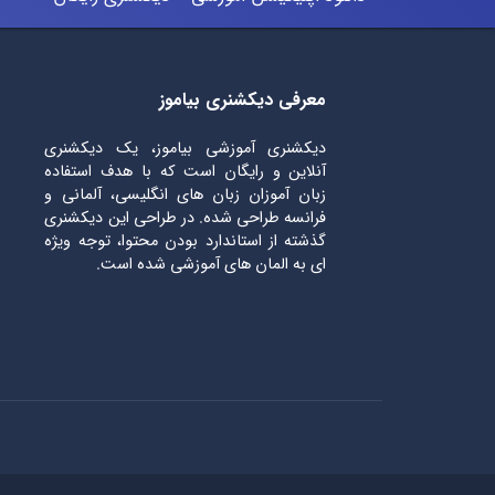
معرفی دیکشنری بیاموز
دیکشنری آموزشی بیاموز، یک دیکشنری
آنلاین و رایگان است که با هدف استفاده
زبان آموزان زبان های انگلیسی، آلمانی و
فرانسه طراحی شده. در طراحی این دیکشنری
گذشته از استاندارد بودن محتوا، توجه ویژه
ای به المان های آموزشی شده است.