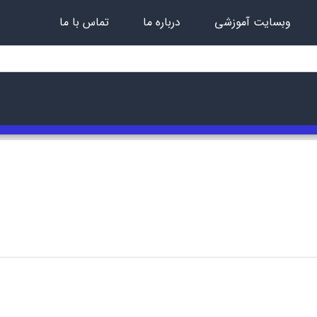
وبسایت آموزشی
درباره ما
تماس با ما