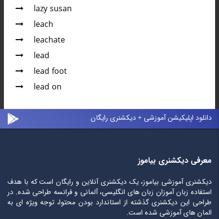
lazy susan
leach
leachate
lead
lead foot
lead on
دانلود اپلیکیشن آموزشی + دیکشنری رایگان
معرفی دیکشنری بیاموز
دیکشنری آموزشی بیاموز، یک دیکشنری آنلاین و رایگان است که با هدف
استفاده زبان آموزان زبان های انگلیسی، آلمانی و فرانسه طراحی شده. در
طراحی این دیکشنری گذشته از استاندارد بودن محتوا، توجه ویژه ای به
المان های آموزشی شده است.