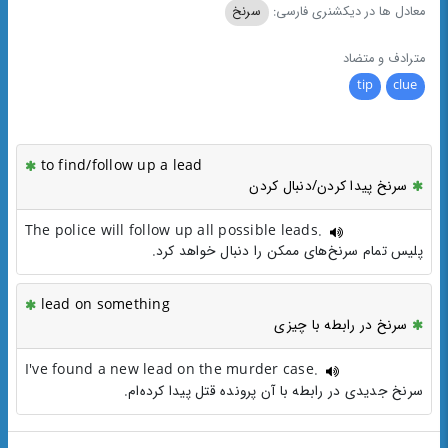
معادل ها در دیکشنری فارسی:
سرنخ
مترادف و متضاد
tip
clue
to find/follow up a lead
سرنخ پیدا کردن/دنبال کردن
The police will follow up all possible leads.
پلیس تمام سرنخ‌های ممکن را دنبال خواهد کرد.
lead on something
سرنخ در رابطه با چیزی
I've found a new lead on the murder case.
سرنخ جدیدی در رابطه با آن پرونده قتل پیدا کرده‌ام.