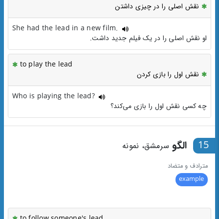
نقش اصلی را در چیزی داشتن
She had the lead in a new film.
او نقش اصلی را در یک فیلم جدید داشت.
to play the lead
نقش اول را بازی کردن
Who is playing the lead?
چه کسی نقش اول را بازی می‌کند؟
15
الگو
سرمشق، نمونه
مترادف و متضاد
example
to follow someone's lead