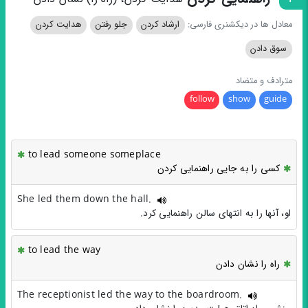
معادل ها در دیکشنری فارسی:
ارشاد کردن
جلو رفتن
هدایت کردن
سوق دادن
مترادف و متضاد
follow
show
guide
to lead someone someplace
کسی را به جایی راهنمایی کردن
She led them down the hall.
او، آنها را به انتهای سالن راهنمایی کرد.
to lead the way
راه را نشان دادن
The receptionist led the way to the boardroom.