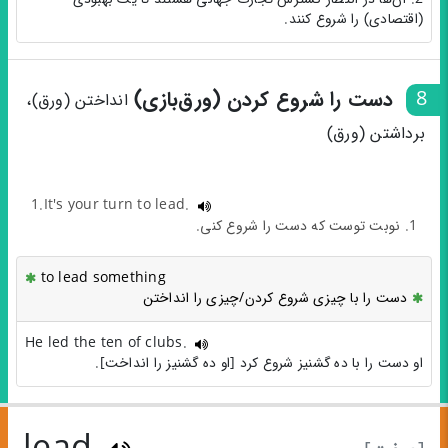
(اقتصادی) را شروع کنند.
8
دست را شروع کردن (ورق‌بازی)
انداختن (ورق)،
برداشتن (ورق)
1.It's your turn to lead.
1. نوبت توست که دست را شروع کنی.
to lead something
دست را با چیزی شروع کردن/چیزی را انداختن
He led the ten of clubs.
او دست را با ده گشنیز شروع کرد [او ده گشنیز را انداخت].