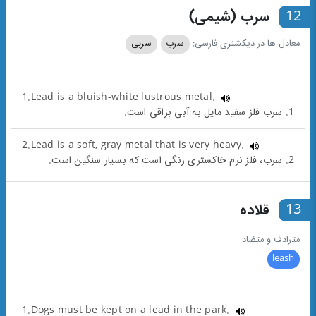
12
سرب (شیمی)
معادل ها در دیکشنری فارسی:
سرب
سربی
1.Lead is a bluish-white lustrous metal.
1. سرب فلز سفید مایل به آبی براقی است.
2.Lead is a soft, gray metal that is very heavy.
2. سرب، فلز نرم خاکستری رنگی است که بسیار سنگین است.
13
قلاده
مترادف و متضاد
leash
1.Dogs must be kept on a lead in the park.