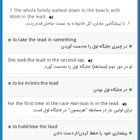
1.The whole family walked down to the beach, with
Mom in the lead.
1. با پیشگامی مامان، کل خانواده به سمت ساحل قدم زدند.
to take the lead in something
در چیزی جایگاه اول را به‌دست آوردن
She took the lead in the second lap.
او در دور دوم (مسابقه) جایگاه اول را به‌دست آورد.
to be in/into the lead
در جایگاه اول بودن
For the first time in the race Harrison is in the lead.
برای اولین بار در مسابقه "هریسون" در جایگاه اول است.
to hold/lose the lead
پیشتازی خود را حفظ کردن/از دست دادن