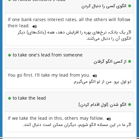
الگوی کسی را دنبال کردن
If one bank raises interest rates, all the others will follow
their lead.
اگر یک بانک، نرخ‌های بهره را افزایش دهد، همه (بانک‌های) دیگر
الگوی آن را دنبال می‌کنند.
to take one's lead from someone
از کسی الگو گرفتن
You go first. I'll take my lead from you.
تو اول برو. من از تو الگو می‌گیرم.
to take the lead
الگو شدن [اول اقدام کردن]
If we take the lead in this, others may follow.
اگر ما در این مسئله الگو شویم، دیگران ممکن است دنبال کنند.