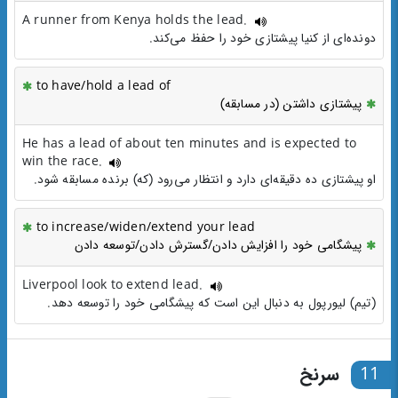
A runner from Kenya holds the lead.
دونده‌ای از کنیا پیشتازی خود را حفظ می‌کند.
to have/hold a lead of
پیشتازی داشتن (در مسابقه)
He has a lead of about ten minutes and is expected to
win the race.
او پیشتازی ده دقیقه‌ای دارد و انتظار می‌رود (که) برنده مسابقه شود.
to increase/widen/extend your lead
پیشگامی خود را افزایش دادن/گسترش دادن/توسعه دادن
Liverpool look to extend lead.
(تیم) لیورپول به دنبال این است که پیشگامی خود را توسعه دهد.
11
سرنخ