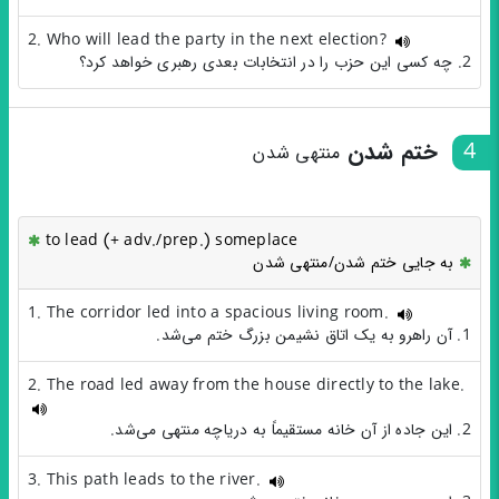
2. Who will lead the party in the next election?
2. چه کسی این حزب را در انتخابات بعدی رهبری خواهد کرد؟
4
ختم شدن
منتهی شدن
to lead (+ adv./prep.) someplace
به جایی ختم شدن/منتهی شدن
1. The corridor led into a spacious living room.
1. آن راهرو به یک اتاق نشیمن بزرگ ختم می‌شد.
2. The road led away from the house directly to the lake.
2. این جاده از آن خانه مستقیماً به دریاچه منتهی می‌شد.
3. This path leads to the river.