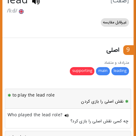
lead
[صفت]
/liːd/
غیرقابل مقایسه
9
اصلی
مترادف و متضاد
supporting
main
leading
to play the lead role
نقش اصلی را بازی کردن
Who played the lead role?
چه کسی نقش اصلی را بازی کرد؟