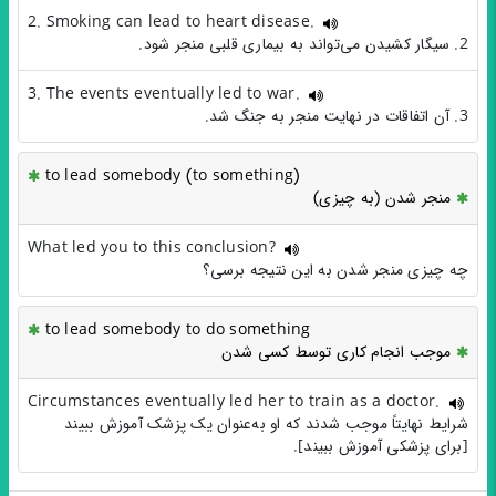
2. Smoking can lead to heart disease.
2. سیگار کشیدن می‌تواند به بیماری قلبی منجر شود.
3. The events eventually led to war.
3. آن اتفاقات در نهایت منجر به جنگ شد.
to lead somebody (to something)
منجر شدن (به چیزی)
What led you to this conclusion?
چه چیزی منجر شدن به این نتیجه برسی؟
to lead somebody to do something
موجب انجام کاری توسط کسی شدن
Circumstances eventually led her to train as a doctor.
شرایط نهایتاً موجب شدند که او به‌عنوان یک پزشک آموزش ببیند
[برای پزشکی آموزش ببیند].