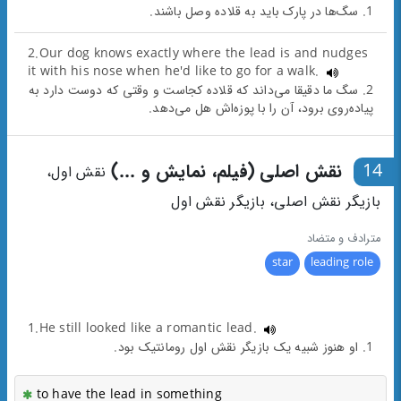
1. سگ‌ها در پارک باید به قلاده وصل باشند.
2.Our dog knows exactly where the lead is and nudges
it with his nose when he'd like to go for a walk.
2. سگ ما دقیقا می‌داند که قلاده کجاست و وقتی که دوست دارد به
پیاده‌روی برود، آن را با پوزه‌اش هل می‌دهد.
14
نقش اصلی (فیلم، نمایش و ...)
نقش اول،
بازیگر نقش اصلی، بازیگر نقش اول
مترادف و متضاد
star
leading role
1.He still looked like a romantic lead.
1. او هنوز شبیه یک بازیگر نقش اول رومانتیک بود.
to have the lead in something