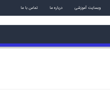
وبسایت آموزشی
درباره ما
تماس با ما