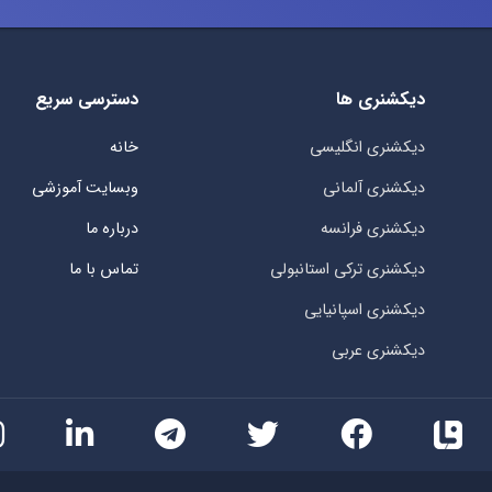
دیکشنری ها
دسترسی سریع
دیکشنری انگلیسی
خانه
دیکشنری آلمانی
وبسایت آموزشی
دیکشنری فرانسه
درباره ما
دیکشنری ترکی استانبولی
تماس با ما
دیکشنری اسپانیایی
دیکشنری عربی