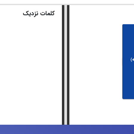
کلمات نزدیک