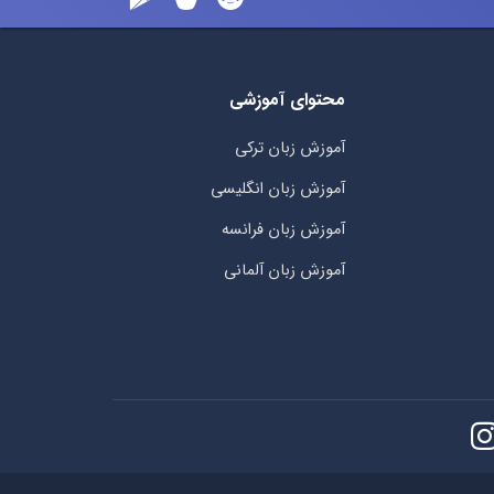
محتوای آموزشی
آموزش زبان ترکی
آموزش زبان انگلیسی
آموزش زبان فرانسه
آموزش زبان آلمانی