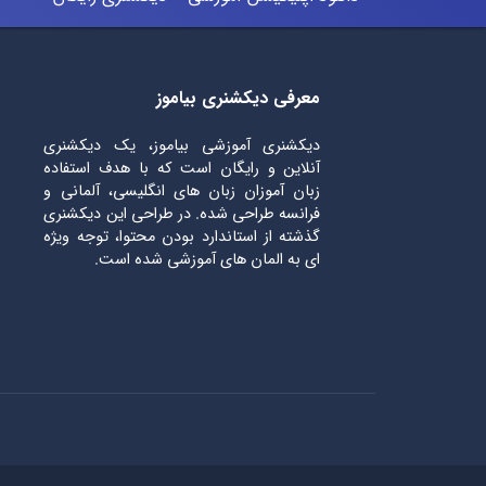
معرفی دیکشنری بیاموز
دیکشنری آموزشی بیاموز، یک دیکشنری
آنلاین و رایگان است که با هدف استفاده
زبان آموزان زبان های انگلیسی، آلمانی و
فرانسه طراحی شده. در طراحی این دیکشنری
گذشته از استاندارد بودن محتوا، توجه ویژه
ای به المان های آموزشی شده است.