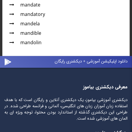
mandate
mandatory
mandela
mandible
mandolin
دانلود اپلیکیشن آموزشی + دیکشنری رایگان
معرفی دیکشنری بیاموز
دیکشنری آموزشی بیاموز، یک دیکشنری آنلاین و رایگان است که با هدف
استفاده زبان آموزان زبان های انگلیسی، آلمانی و فرانسه طراحی شده. در
طراحی این دیکشنری گذشته از استاندارد بودن محتوا، توجه ویژه ای به
المان های آموزشی شده است.