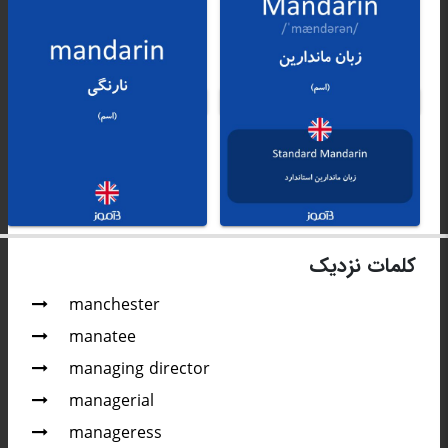
کلمات نزدیک
manchester
manatee
managing director
managerial
manageress