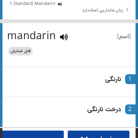
1.Standard Mandarin
1. زبان ماندارین استاندارد
mandarin
[اسم]
قابل شمارش
1
نارنگی
2
درخت نارنگی