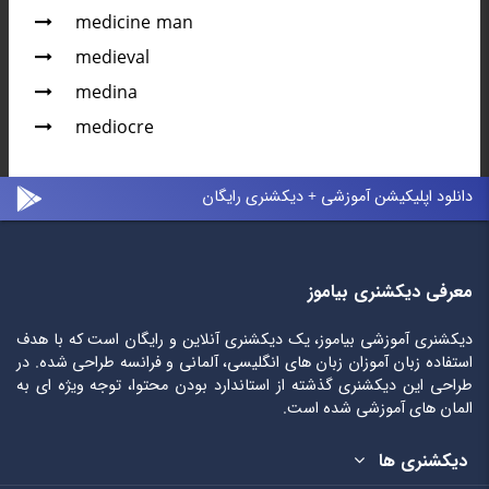
medicine man
medieval
medina
mediocre
دانلود اپلیکیشن آموزشی + دیکشنری رایگان
معرفی دیکشنری بیاموز
دیکشنری آموزشی بیاموز، یک دیکشنری آنلاین و رایگان است که با هدف
استفاده زبان آموزان زبان های انگلیسی، آلمانی و فرانسه طراحی شده. در
طراحی این دیکشنری گذشته از استاندارد بودن محتوا، توجه ویژه ای به
المان های آموزشی شده است.
دیکشنری ها