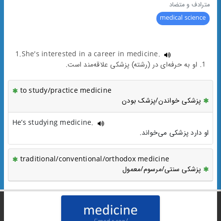
مترادف و متضاد
medical science
1.She's interested in a career in medicine.
1. او به حرفه‌ای در (رشته) پزشکی علاقه‌مند است.
to study/practice medicine
پزشکی خواندن/پزشک بودن
He’s studying medicine.
او دارد پزشکی می‌خواند.
traditional/conventional/orthodox medicine
پزشکی سنتی/مرسوم/معمول