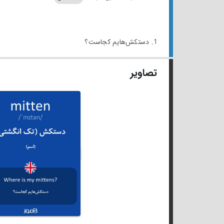
1. دستکش‌هایم کجاست؟
تصاویر