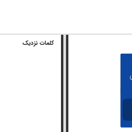
کلمات نزدیک