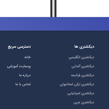
دیکشنری ها
دسترسی سریع
دیکشنری انگلیسی
خانه
دیکشنری آلمانی
وبسایت آموزشی
دیکشنری فرانسه
درباره ما
دیکشنری ترکی استانبولی
تماس با ما
دیکشنری اسپانیایی
دیکشنری عربی