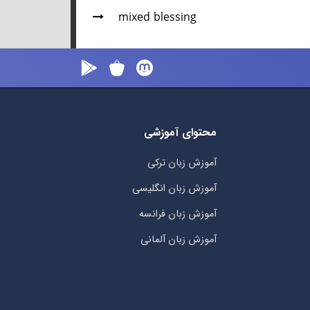
mixed blessing
محتوای آموزشی
آموزش زبان ترکی
آموزش زبان انگلیسی
آموزش زبان فرانسه
آموزش زبان آلمانی