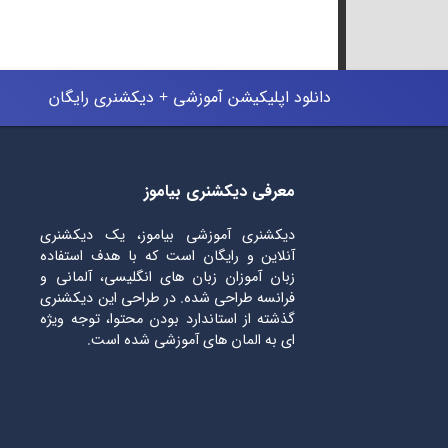
دانلود اپلیکیشن آموزشی + دیکشنری رایگان
معرفی دیکشنری بیاموز
دیکشنری آموزشی بیاموز، یک دیکشنری
آنلاین و رایگان است که با هدف استفاده
زبان آموزان زبان های انگلیسی، آلمانی و
فرانسه طراحی شده. در طراحی این دیکشنری
گذشته از استاندارد بودن محتوا، توجه ویژه
ای به المان های آموزشی شده است.