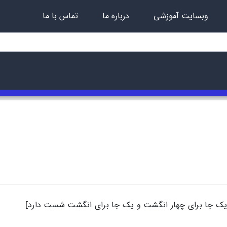
وبسایت آموزشی
درباره ما
تماس با ما
ک جا برای چهار انگشت و یک جا برای انگشت شست دارد]