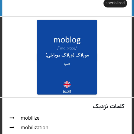
specialized
کلمات نزدیک
mobilize
mobilization