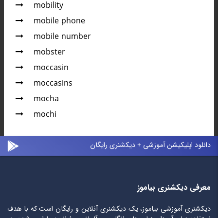
mobility
mobile phone
mobile number
mobster
moccasin
moccasins
mocha
mochi
دانلود اپلیکیشن آموزشی + دیکشنری رایگان
معرفی دیکشنری بیاموز
دیکشنری آموزشی بیاموز، یک دیکشنری آنلاین و رایگان است که با هدف