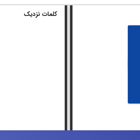
کلمات نزدیک