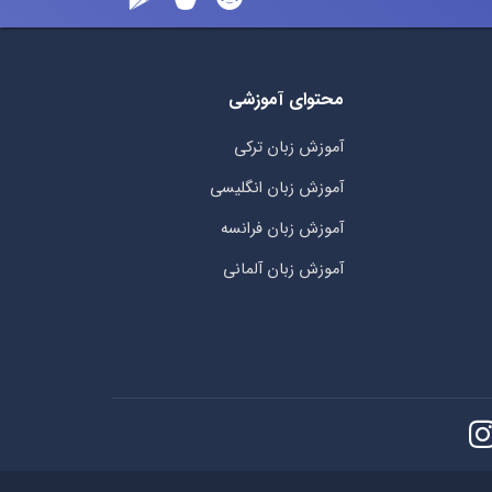
محتوای آموزشی
آموزش زبان ترکی
آموزش زبان انگلیسی
آموزش زبان فرانسه
آموزش زبان آلمانی