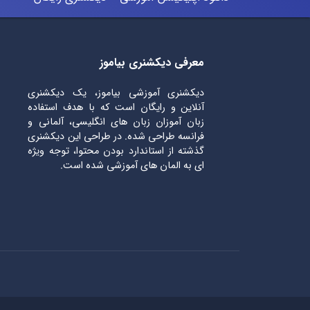
معرفی دیکشنری بیاموز
دیکشنری آموزشی بیاموز، یک دیکشنری
آنلاین و رایگان است که با هدف استفاده
زبان آموزان زبان های انگلیسی، آلمانی و
فرانسه طراحی شده. در طراحی این دیکشنری
گذشته از استاندارد بودن محتوا، توجه ویژه
ای به المان های آموزشی شده است.