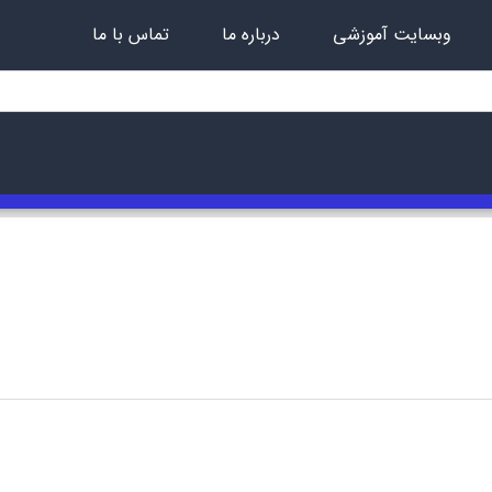
وبسایت آموزشی
درباره ما
تماس با ما