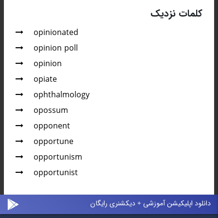
کلمات نزدیک
opinionated
opinion poll
opinion
opiate
ophthalmology
opossum
opponent
opportune
opportunism
opportunist
دانلود اپلیکیشن آموزشی + دیکشنری رایگان