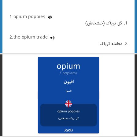
1.opium poppies
1. گل تریاک (خشخاش)
2.the opium trade
2. معامله تریاک