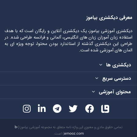
معرفی دیکشنری بیاموز
دیکشنری آموزشی بیاموز، یک دیکشنری آنلاین و رایگان است که با هدف
استفاده زبان آموزان زبان های انگلیسی، آلمانی و فرانسه طراحی شده. در
طراحی این دیکشنری گذشته از استاندارد بودن محتوا، توجه ویژه ای به
المان های آموزشی شده است.
دیکشنری ها
دسترسی سریع
محتوای آموزشی
تمامی حقوق مادی و معنوی این واژه نامه متعلق به مجموعه آموزشی بیاموز (
b-
amooz.com
) است.