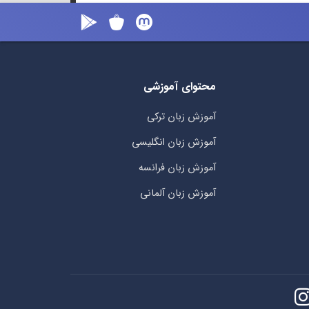
محتوای آموزشی
آموزش زبان ترکی
آموزش زبان انگلیسی
آموزش زبان فرانسه
آموزش زبان آلمانی