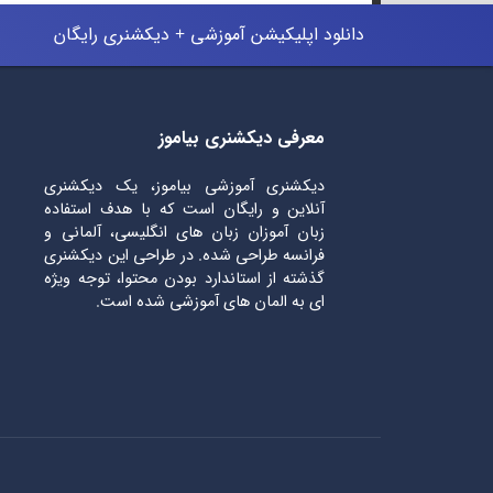
دانلود اپلیکیشن آموزشی + دیکشنری رایگان
معرفی دیکشنری بیاموز
دیکشنری آموزشی بیاموز، یک دیکشنری
آنلاین و رایگان است که با هدف استفاده
زبان آموزان زبان های انگلیسی، آلمانی و
فرانسه طراحی شده. در طراحی این دیکشنری
گذشته از استاندارد بودن محتوا، توجه ویژه
ای به المان های آموزشی شده است.