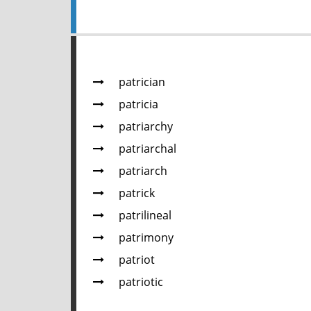
patrician
patricia
patriarchy
patriarchal
patriarch
patrick
patrilineal
patrimony
patriot
patriotic