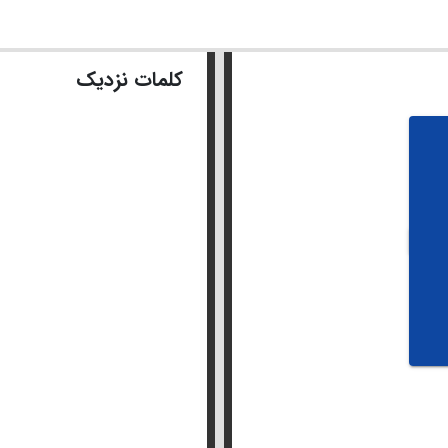
کلمات نزدیک