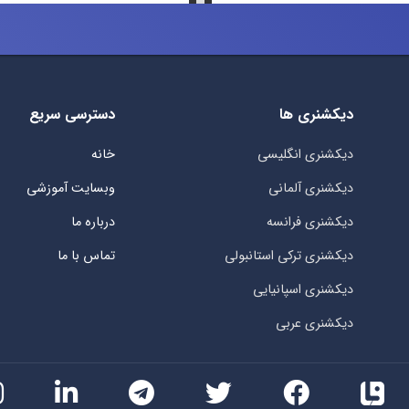
دیکشنری ها
دسترسی سریع
دیکشنری انگلیسی
خانه
دیکشنری آلمانی
وبسایت آموزشی
دیکشنری فرانسه
درباره ما
دیکشنری ترکی استانبولی
تماس با ما
دیکشنری اسپانیایی
دیکشنری عربی