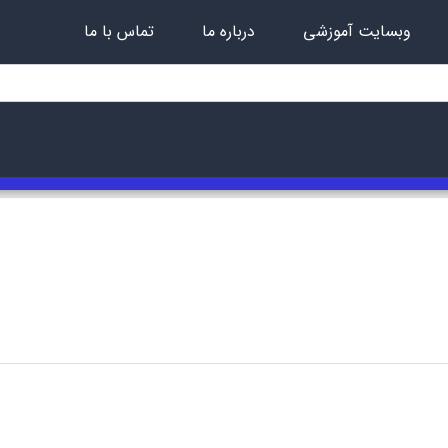
وبسایت آموزشی
درباره ما
تماس با ما