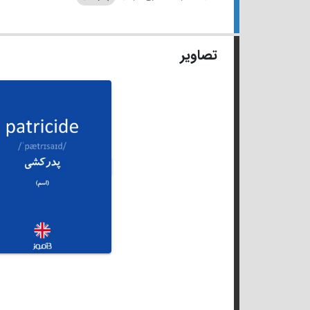
تصاویر