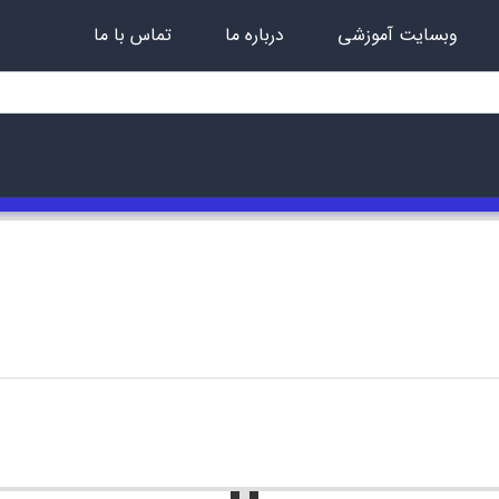
وبسایت آموزشی
درباره ما
تماس با ما