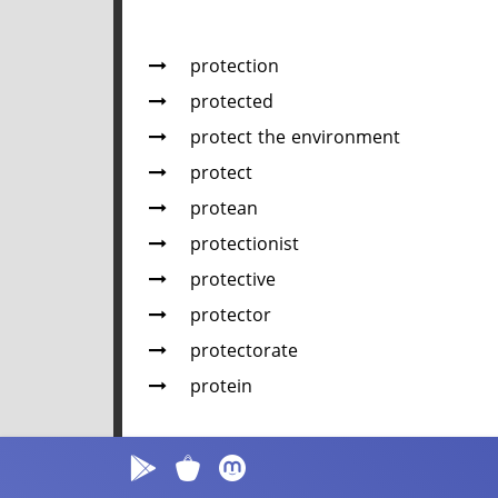
protection
protected
protect the environment
protect
protean
protectionist
protective
protector
protectorate
protein