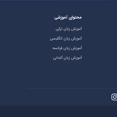
محتوای آموزشی
آموزش زبان ترکی
آموزش زبان انگلیسی
آموزش زبان فرانسه
آموزش زبان آلمانی