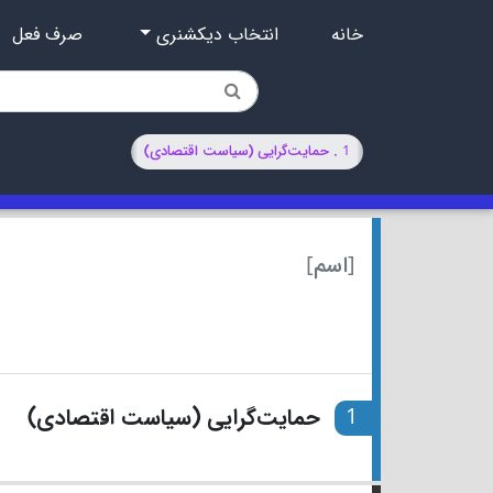
خانه
انتخاب دیکشنری
صرف فعل
1 . حمایت‌گرایی (سیاست اقتصادی)
[اسم]
1
حمایت‌گرایی (سیاست اقتصادی)