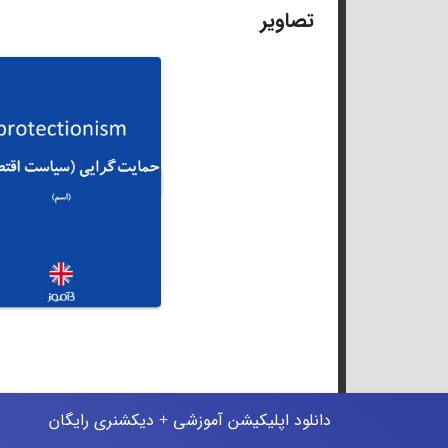
تصاویر
دانلود اپلیکیشن آموزشی + دیکشنری رایگان