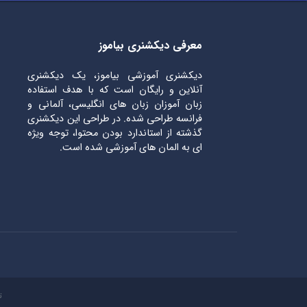
معرفی دیکشنری بیاموز
دیکشنری آموزشی بیاموز، یک دیکشنری
آنلاین و رایگان است که با هدف استفاده
زبان آموزان زبان های انگلیسی، آلمانی و
فرانسه طراحی شده. در طراحی این دیکشنری
گذشته از استاندارد بودن محتوا، توجه ویژه
ای به المان های آموزشی شده است.
ت