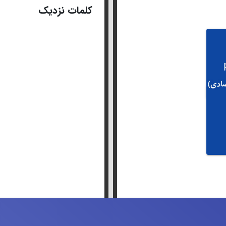
کلمات نزدیک