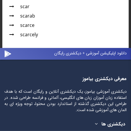
scar
scarab
scarce
scarcely
دانلود اپلیکیشن آموزشی + دیکشنری رایگان
معرفی دیکشنری بیاموز
دیکشنری آموزشی بیاموز، یک دیکشنری آنلاین و رایگان است که با هدف
استفاده زبان آموزان زبان های انگلیسی، آلمانی و فرانسه طراحی شده. در
طراحی این دیکشنری گذشته از استاندارد بودن محتوا، توجه ویژه ای به
المان های آموزشی شده است.
دیکشنری ها