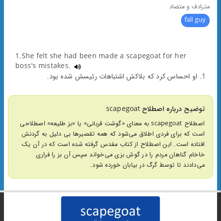
مترادف و متضاد
fall guy
1.She felt she had been made a scapegoat for her
boss's mistakes.
1. او احساس کرد که بلاکش اشتباهات رئیسش شده بود.
توضیح درباره اصطلاح scapegoat
اصطلاح scapegoat به معنای «گوشت قربانی» یا «بز طلیعه» اصطلاحی
است که برای فردی اطلاق می‌شود که همه تقصیرها بی دلیل به گردنش
افتاده است. این اصطلاح از کتاب مقدس گرفته شده است که در آن یک
خاخام گناهان مردم را در گوش بزی می‌خواند سپس آن بز را فراری
می‌دادند تا توسط گرگ در بیابان خورده شود.