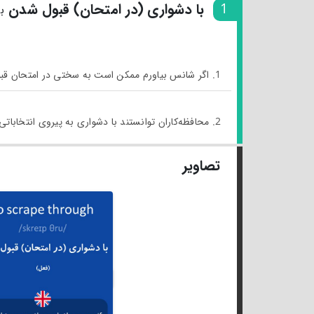
1
با دشواری (در امتحان) قبول شدن
ب
1. اگر شانس بیاورم ممکن است به سختی در امتحان قبول شوم.
2. محافظه‌کاران توانستند با دشواری به پیروی انتخاباتی دست یابند.
تصاویر