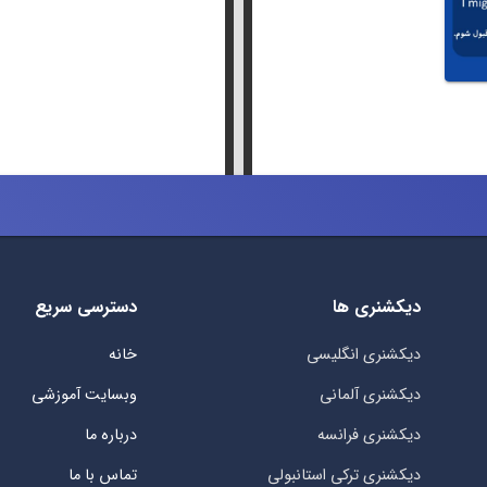
دیکشنری ها
دسترسی سریع
دیکشنری انگلیسی
خانه
دیکشنری آلمانی
وبسایت آموزشی
دیکشنری فرانسه
درباره ما
دیکشنری ترکی استانبولی
تماس با ما