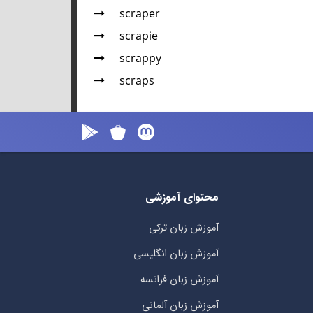
scraper
scrapie
scrappy
scraps
محتوای آموزشی
آموزش زبان ترکی
آموزش زبان انگلیسی
آموزش زبان فرانسه
آموزش زبان آلمانی