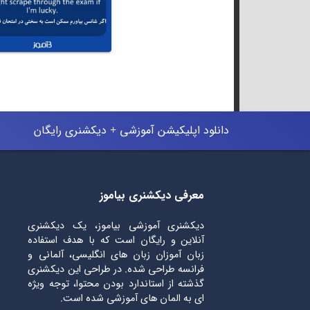
دانلود اپلیکیشن آموزشی + دیکشنری رایگان
معرفی دیکشنری بیاموز
دیکشنری آموزشی بیاموز، یک دیکشنری
آنلاین و رایگان است که با هدف استفاده
زبان آموزان زبان های انگلیسی، آلمانی و
فرانسه طراحی شده. در طراحی این دیکشنری
گذشته از استاندارد بودن محتوا، توجه ویژه
ای به المان های آموزشی شده است.