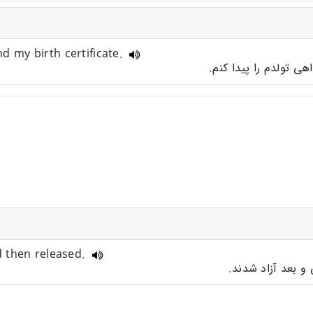
nd my birth certificate.
اهی تولدم را پیدا کنم.
d then released.