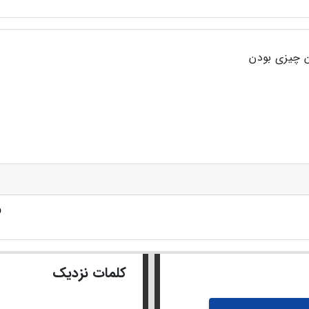
ن چیزی بودن
کلمات نزدیک