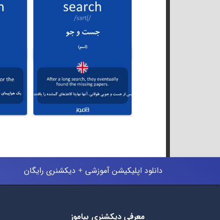
دانلود اپلیکیشن آموزشی + دیکشنری رایگان
معرفی دیکشنری بیاموز