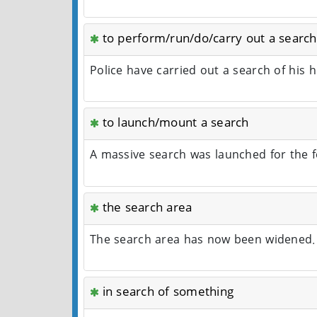
to perform/run/do/carry out a search
Police have carried out a search of his
to launch/mount a search
A massive search was launched for the 
the search area
The search area has now been widened
in search of something