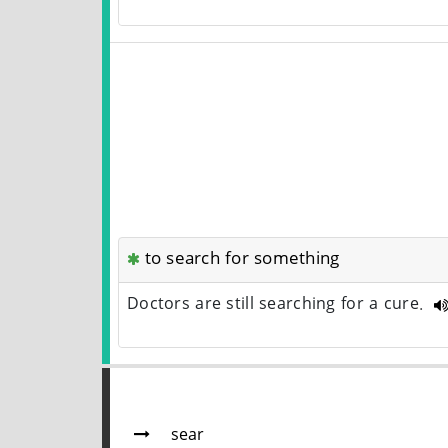
to search for something
Doctors are still searching for a cure.
sear