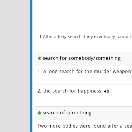
1.After a long search, they eventually found
search for somebody/something
1. a long search for the murder weapo
2. the search for happiness
search of something
Two more bodies were found after a se