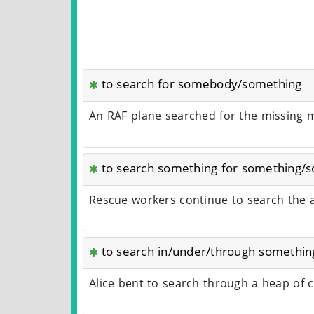
to search for somebody/something
An RAF plane searched for the missing
to search something for something
Rescue workers continue to search the a
to search in/under/through somethin
Alice bent to search through a heap of 