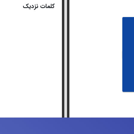
کلمات نزدیک