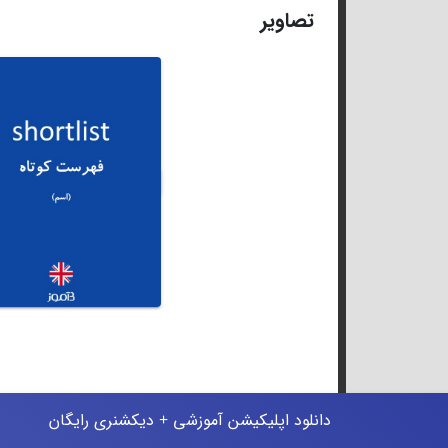
تصاویر
دانلود اپلیکیشن آموزشی + دیکشنری رایگان