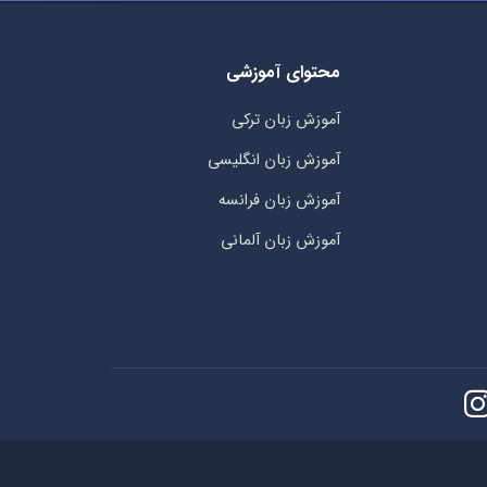
محتوای آموزشی
آموزش زبان ترکی
آموزش زبان انگلیسی
آموزش زبان فرانسه
آموزش زبان آلمانی