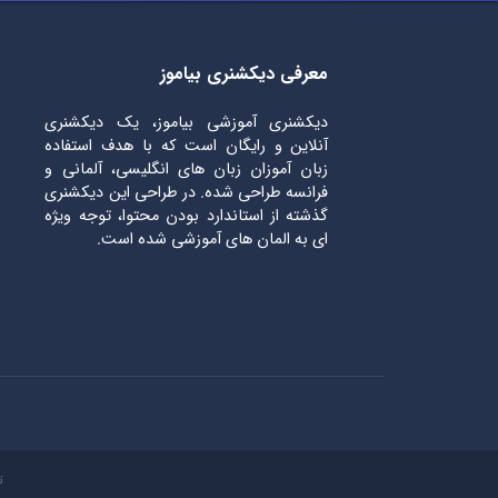
معرفی دیکشنری بیاموز
دیکشنری آموزشی بیاموز، یک دیکشنری
آنلاین و رایگان است که با هدف استفاده
زبان آموزان زبان های انگلیسی، آلمانی و
فرانسه طراحی شده. در طراحی این دیکشنری
گذشته از استاندارد بودن محتوا، توجه ویژه
ای به المان های آموزشی شده است.
ت