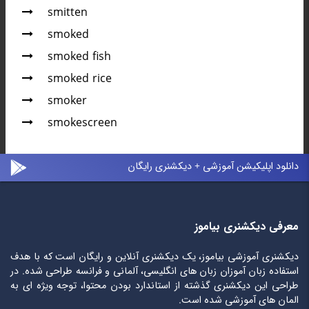
smitten
smoked
smoked fish
smoked rice
smoker
smokescreen
دانلود اپلیکیشن آموزشی + دیکشنری رایگان
معرفی دیکشنری بیاموز
دیکشنری آموزشی بیاموز، یک دیکشنری آنلاین و رایگان است که با هدف
استفاده زبان آموزان زبان های انگلیسی، آلمانی و فرانسه طراحی شده. در
طراحی این دیکشنری گذشته از استاندارد بودن محتوا، توجه ویژه ای به
المان های آموزشی شده است.