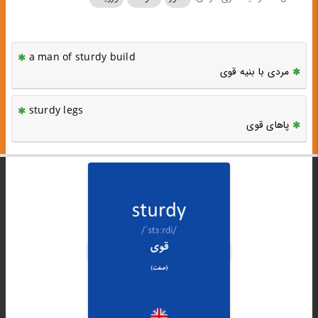
a man of sturdy build
مردی با بنیه قوی
sturdy legs
پاهای قوی