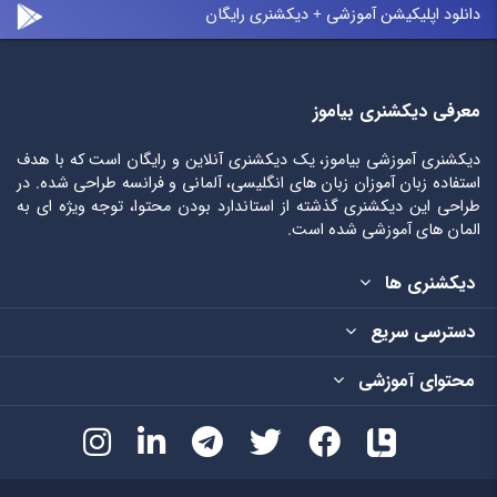
دانلود اپلیکیشن آموزشی + دیکشنری رایگان
معرفی دیکشنری بیاموز
دیکشنری آموزشی بیاموز، یک دیکشنری آنلاین و رایگان است که با هدف
استفاده زبان آموزان زبان های انگلیسی، آلمانی و فرانسه طراحی شده. در
طراحی این دیکشنری گذشته از استاندارد بودن محتوا، توجه ویژه ای به
المان های آموزشی شده است.
دیکشنری ها
دسترسی سریع
محتوای آموزشی