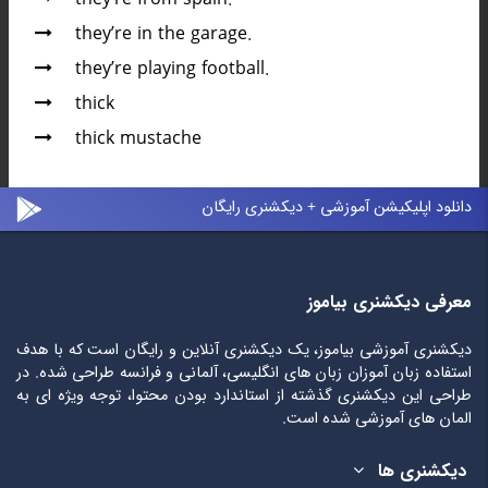
they’re in the garage.
they’re playing football.
thick
thick mustache
دانلود اپلیکیشن آموزشی + دیکشنری رایگان
معرفی دیکشنری بیاموز
دیکشنری آموزشی بیاموز، یک دیکشنری آنلاین و رایگان است که با هدف
استفاده زبان آموزان زبان های انگلیسی، آلمانی و فرانسه طراحی شده. در
طراحی این دیکشنری گذشته از استاندارد بودن محتوا، توجه ویژه ای به
المان های آموزشی شده است.
دیکشنری ها