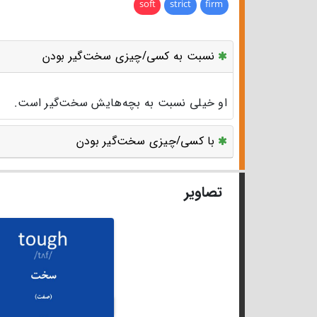
soft
strict
firm
نسبت به کسی/چیزی سخت‌گیر بودن
او خیلی نسبت به بچه‌هایش سخت‌گیر است.
با کسی/چیزی سخت‌گیر بودن
تصاویر