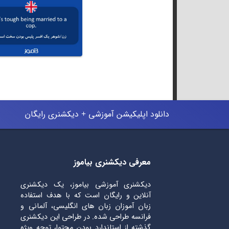
دانلود اپلیکیشن آموزشی + دیکشنری رایگان
معرفی دیکشنری بیاموز
دیکشنری آموزشی بیاموز، یک دیکشنری
آنلاین و رایگان است که با هدف استفاده
زبان آموزان زبان های انگلیسی، آلمانی و
فرانسه طراحی شده. در طراحی این دیکشنری
گذشته از استاندارد بودن محتوا، توجه ویژه