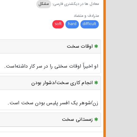
معادل ها در دیکشنری فارسی:
مشکل
مترادف و متضاد
soft
hard
difficult
اوقات سخت
او اخیراً اوقات سختی را در سر کار داشته‌است.
انجام کاری سخت/دشوار بودن
زن/شوهر یک افسر پلیس بودن سخت است.
زمستانی سخت