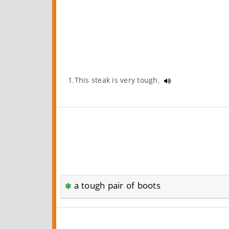
1.This steak is very tough.
a tough pair of boots