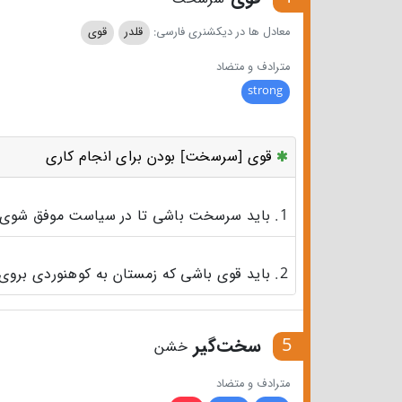
معادل ها در دیکشنری فارسی:
قلدر
قوی
مترادف و متضاد
strong
قوی [سرسخت] بودن برای انجام کاری
1. باید سرسخت باشی تا در سیاست موفق شوی.
2. باید قوی باشی که زمستان به کوهنوردی بروی.
5
سخت‌گیر
خشن
مترادف و متضاد