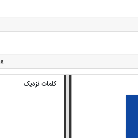
ng
کلمات نزدیک