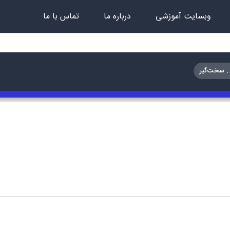
وبسایت آموزشی
درباره ما
تماس با ما