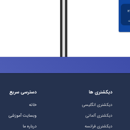
دیکشنری ها
دسترسی سریع
دیکشنری انگلیسی
خانه
دیکشنری آلمانی
وبسایت آموزشی
دیکشنری فرانسه
درباره ما