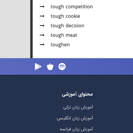
tough competition
tough cookie
tough decision
tough meat
toughen
محتوای آموزشی
آموزش زبان ترکی
آموزش زبان انگلیسی
آموزش زبان فرانسه