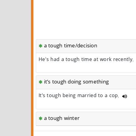
a tough time/decision
He's had a tough time at work recently.
it’s tough doing something
It’s tough being married to a cop.
a tough winter