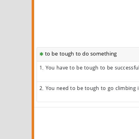
to be tough to do something
1. You have to be tough to be successful
2. You need to be tough to go climbing 