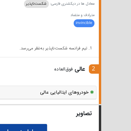
معادل ها در دیکشنری فارسی:
شکست‌ناپذیر
مترادف و متضاد
invincible
1. تیم فرانسه شکست‌ناپذیر به‌نظر می‌رسد.
2
عالی
فوق‌العاده
خودروهای ایتالیایی عالی
تصاویر