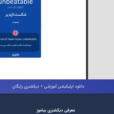
دانلود اپلیکیشن آموزشی + دیکشنری رایگان
معرفی دیکشنری بیاموز