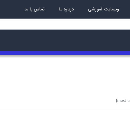
وبسایت آموزشی
درباره ما
تماس با ما