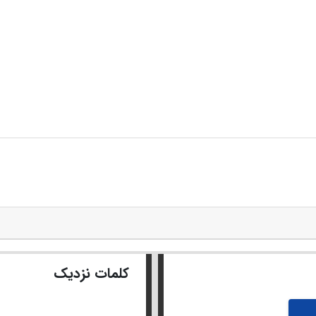
کلمات نزدیک