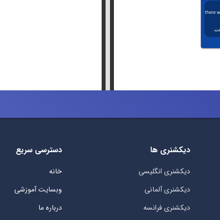
دیکشنری ها
دسترسی سریع
دیکشنری انگلیسی
خانه
دیکشنری آلمانی
وبسایت آموزشی
دیکشنری فرانسه
درباره ما