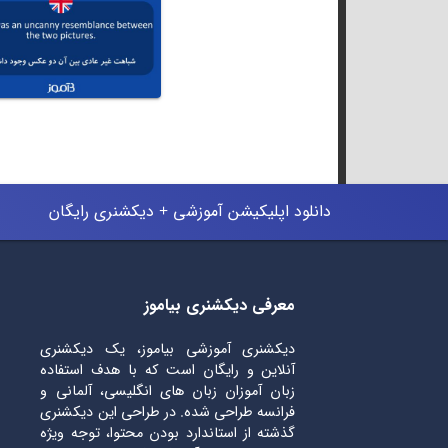
دانلود اپلیکیشن آموزشی + دیکشنری رایگان
معرفی دیکشنری بیاموز
دیکشنری آموزشی بیاموز، یک دیکشنری
آنلاین و رایگان است که با هدف استفاده
زبان آموزان زبان های انگلیسی، آلمانی و
فرانسه طراحی شده. در طراحی این دیکشنری
گذشته از استاندارد بودن محتوا، توجه ویژه