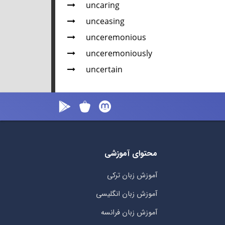
uncaring
unceasing
unceremonious
unceremoniously
uncertain
محتوای آموزشی
آموزش زبان ترکی
آموزش زبان انگلیسی
آموزش زبان فرانسه