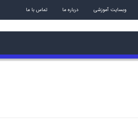
وبسایت آموزشی
درباره ما
تماس با ما