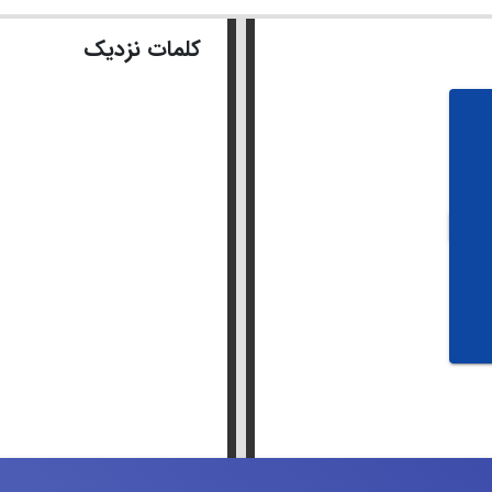
کلمات نزدیک