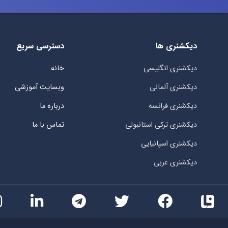
دیکشنری ها
دسترسی سریع
دیکشنری انگلیسی
خانه
دیکشنری آلمانی
وبسایت آموزشی
دیکشنری فرانسه
درباره ما
دیکشنری ترکی استانبولی
تماس با ما
دیکشنری اسپانیایی
دیکشنری عربی