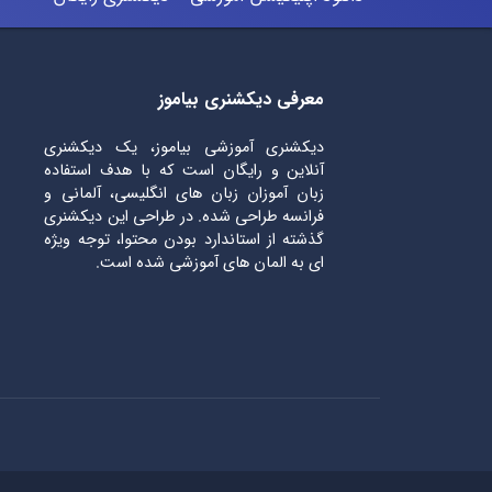
معرفی دیکشنری بیاموز
دیکشنری آموزشی بیاموز، یک دیکشنری
آنلاین و رایگان است که با هدف استفاده
زبان آموزان زبان های انگلیسی، آلمانی و
فرانسه طراحی شده. در طراحی این دیکشنری
گذشته از استاندارد بودن محتوا، توجه ویژه
ای به المان های آموزشی شده است.