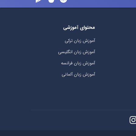
محتوای آموزشی
آموزش زبان ترکی
آموزش زبان انگلیسی
آموزش زبان فرانسه
آموزش زبان آلمانی