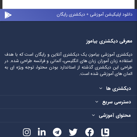
دانلود اپلیکیشن آموزشی + دیکشنری رایگان
معرفی دیکشنری بیاموز
دیکشنری آموزشی بیاموز، یک دیکشنری آنلاین و رایگان است که با هدف
استفاده زبان آموزان زبان های انگلیسی، آلمانی و فرانسه طراحی شده. در
طراحی این دیکشنری گذشته از استاندارد بودن محتوا، توجه ویژه ای به
المان های آموزشی شده است.
دیکشنری ها
دسترسی سریع
محتوای آموزشی