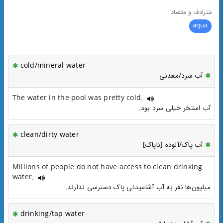
مترادف و متضاد
aqua
cold/mineral water
آب سرد/معدنی
The water in the pool was pretty cold.
آب استخر خیلی سرد بود.
clean/dirty water
آب پاک/آلوده [ناپاک]
Millions of people do not have access to clean drinking
water.
میلیون‌ها نفر به آب آشامیدنی پاک دسترسی ندارند.
drinking/tap water