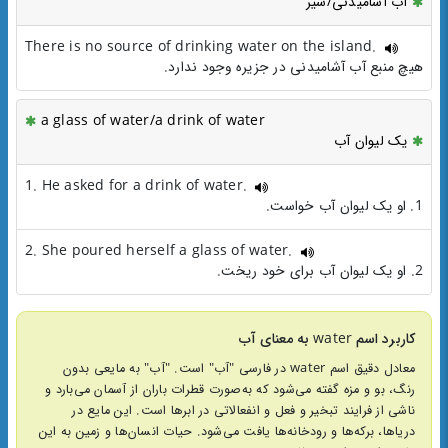
آب آشامیدنی/شیر
There is no source of drinking water on the island.
هیچ منبع آب آشامیدنی در جزیره وجود ندارد.
a glass of water/a drink of water
یک لیوان آب
1. He asked for a drink of water.
1. او یک لیوان آب خواست.
2. She poured herself a glass of water.
2. او یک لیوان آب برای خود ریخت.
کاربرد اسم water به معنای آب
معادل دقیق اسم water در فارسی "آب" است. "آب" به مایعی بدون
رنگ، بو و مزه گفته می‌شود که به‌صورت قطرات باران از آسمان می‌بارد و
ناشی از فرایند تبخیر و فعل و انفعالاتی در ابرها است. این مایع در
دریاها، برکه‌ها و رودخانه‌ها یافت می‌شود. حیات انسان‌ها و زمین به این