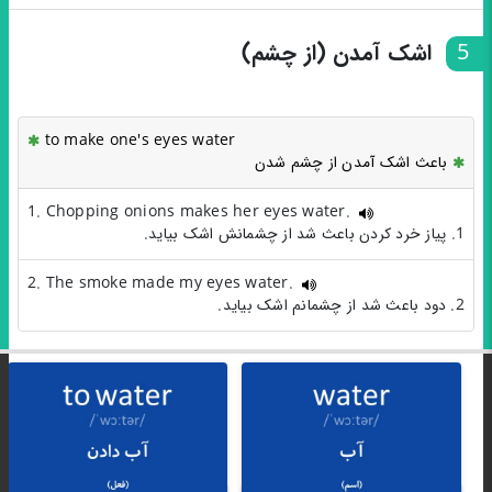
5
اشک آمدن (از چشم)
to make one's eyes water
باعث اشک آمدن از چشم شدن
1. Chopping onions makes her eyes water.
1. پیاز خرد کردن باعث شد از چشمانش اشک بیاید.
2. The smoke made my eyes water.
2. دود باعث شد از چشمانم اشک بیاید.