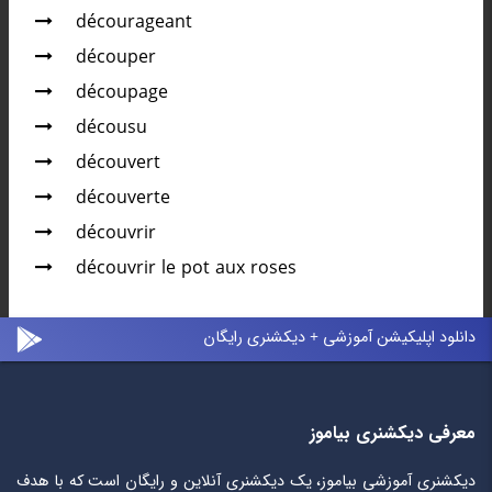
décourageant
découper
découpage
décousu
découvert
découverte
découvrir
découvrir le pot aux roses
دانلود اپلیکیشن آموزشی + دیکشنری رایگان
معرفی دیکشنری بیاموز
دیکشنری آموزشی بیاموز، یک دیکشنری آنلاین و رایگان است که با هدف