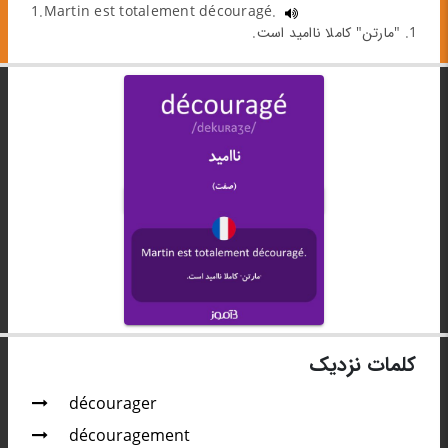
1.Martin est totalement découragé.
1. "مارتن" کاملا ناامید است.
کلمات نزدیک
décourager
découragement