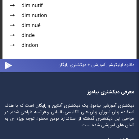
diminutif
diminution
diminué
dinde
dindon
دانلود اپلیکیشن آموزشی + دیکشنری رایگان
معرفی دیکشنری بیاموز
دیکشنری آموزشی بیاموز، یک دیکشنری آنلاین و رایگان است که با هدف
استفاده زبان آموزان زبان های انگلیسی، آلمانی و فرانسه طراحی شده. در
طراحی این دیکشنری گذشته از استاندارد بودن محتوا، توجه ویژه ای به
المان های آموزشی شده است.