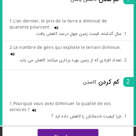
1.L'an dernier, le prix de la terre a diminué de
quarante pourcent .
1. سال گذشته، قیمت زمین چهل درصد کاهش یافت.
2.Le nombre de gens qui exploite le terrain diminue.
2. تعداد افرادی که از زمین بهره برداری میکنند کاهش می یابد.
2
کم کردن
کاستن
1.Pourquoi vous avez diminuer la qualité de vos
services ?
1. چرا کیفیت خدماتتان را کاهش داده اید ؟