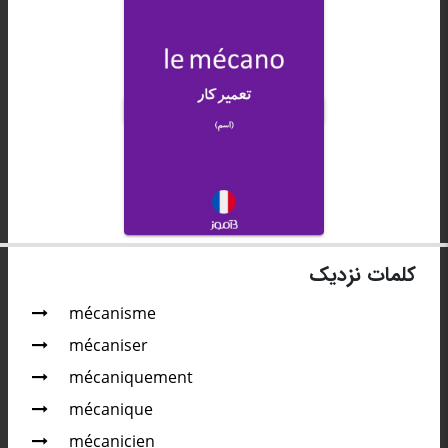
کلمات نزدیک
mécanisme
mécaniser
mécaniquement
mécanique
mécanicien