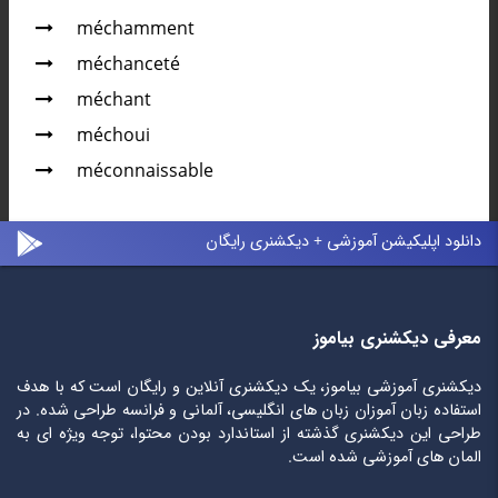
méchamment
méchanceté
méchant
méchoui
méconnaissable
دانلود اپلیکیشن آموزشی + دیکشنری رایگان
معرفی دیکشنری بیاموز
دیکشنری آموزشی بیاموز، یک دیکشنری آنلاین و رایگان است که با هدف
استفاده زبان آموزان زبان های انگلیسی، آلمانی و فرانسه طراحی شده. در
طراحی این دیکشنری گذشته از استاندارد بودن محتوا، توجه ویژه ای به
المان های آموزشی شده است.