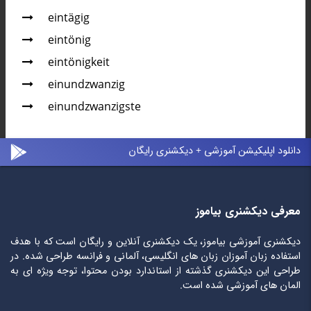
eintägig
eintönig
eintönigkeit
einundzwanzig
einundzwanzigste
دانلود اپلیکیشن آموزشی + دیکشنری رایگان
معرفی دیکشنری بیاموز
دیکشنری آموزشی بیاموز، یک دیکشنری آنلاین و رایگان است که با هدف
استفاده زبان آموزان زبان های انگلیسی، آلمانی و فرانسه طراحی شده. در
طراحی این دیکشنری گذشته از استاندارد بودن محتوا، توجه ویژه ای به
المان های آموزشی شده است.