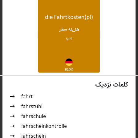
کلمات نزدیک
fahrt
fahrstuhl
fahrschule
fahrscheinkontrolle
fahrschein