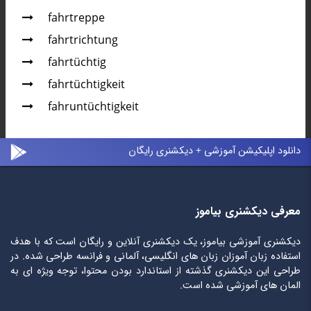
fahrtreppe
fahrtrichtung
fahrtüchtig
fahrtüchtigkeit
fahruntüchtigkeit
دانلود اپلیکیشن آموزشی + دیکشنری رایگان
معرفی دیکشنری بیاموز
دیکشنری آموزشی بیاموز، یک دیکشنری آنلاین و رایگان است که با هدف
استفاده زبان آموزان زبان های انگلیسی، آلمانی و فرانسه طراحی شده. در
طراحی این دیکشنری گذشته از استاندارد بودن محتوا، توجه ویژه ای به
المان های آموزشی شده است.