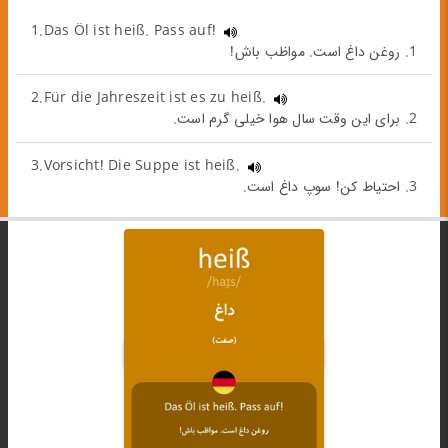
1.Das Öl ist heiß. Pass auf!
1. روغن داغ است. مواظب باش!
2.Für die Jahreszeit ist es zu heiß.
2. برای این وقت سال هوا خیلی گرم است.
3.Vorsicht! Die Suppe ist heiß.
3. احتیاط کن! سوپ داغ است.