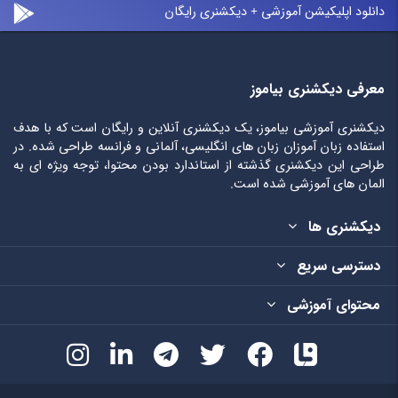
دانلود اپلیکیشن آموزشی + دیکشنری رایگان
معرفی دیکشنری بیاموز
دیکشنری آموزشی بیاموز، یک دیکشنری آنلاین و رایگان است که با هدف
استفاده زبان آموزان زبان های انگلیسی، آلمانی و فرانسه طراحی شده. در
طراحی این دیکشنری گذشته از استاندارد بودن محتوا، توجه ویژه ای به
المان های آموزشی شده است.
دیکشنری ها
دسترسی سریع
محتوای آموزشی