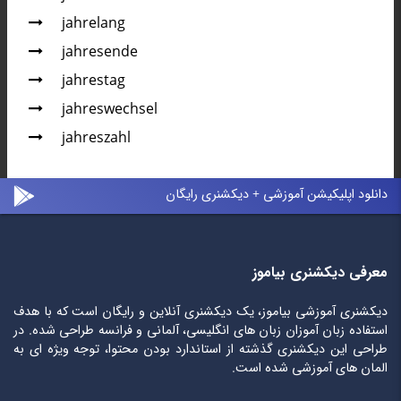
jahrelang
jahresende
jahrestag
jahreswechsel
jahreszahl
دانلود اپلیکیشن آموزشی + دیکشنری رایگان
معرفی دیکشنری بیاموز
دیکشنری آموزشی بیاموز، یک دیکشنری آنلاین و رایگان است که با هدف
استفاده زبان آموزان زبان های انگلیسی، آلمانی و فرانسه طراحی شده. در
طراحی این دیکشنری گذشته از استاندارد بودن محتوا، توجه ویژه ای به
المان های آموزشی شده است.