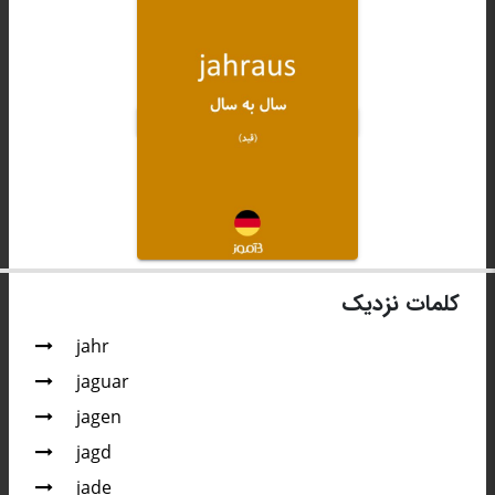
کلمات نزدیک
jahr
jaguar
jagen
jagd
jade