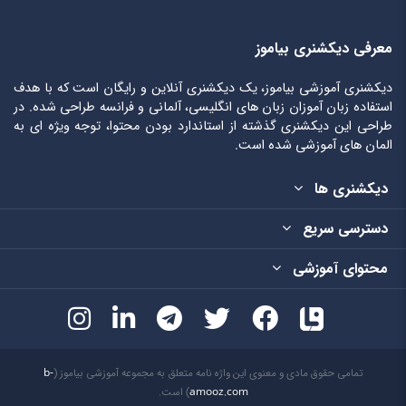
معرفی دیکشنری بیاموز
دیکشنری آموزشی بیاموز، یک دیکشنری آنلاین و رایگان است که با هدف
استفاده زبان آموزان زبان های انگلیسی، آلمانی و فرانسه طراحی شده. در
طراحی این دیکشنری گذشته از استاندارد بودن محتوا، توجه ویژه ای به
المان های آموزشی شده است.
دیکشنری ها
دسترسی سریع
محتوای آموزشی
تمامی حقوق مادی و معنوی این واژه نامه متعلق به مجموعه آموزشی بیاموز (
b-
amooz.com
) است.