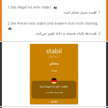
1.Das Regal ist sehr stabil.
1. قفسه بسیار محکم است
2.Die Preise sind stabil und ändern sich nicht ständig.
2. قیمت‌ها باثبات هستند و دائما تغییر نمی‌کنند.