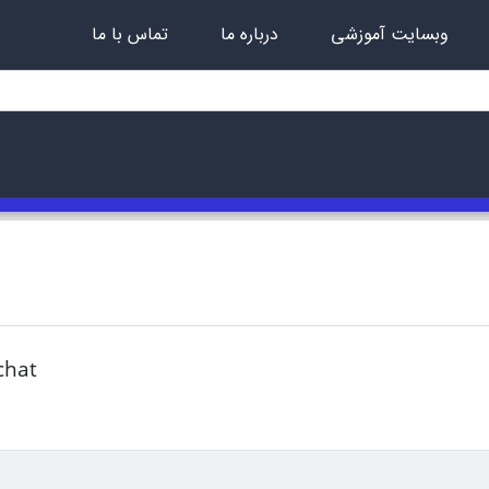
وبسایت آموزشی
درباره ما
تماس با ما
chat