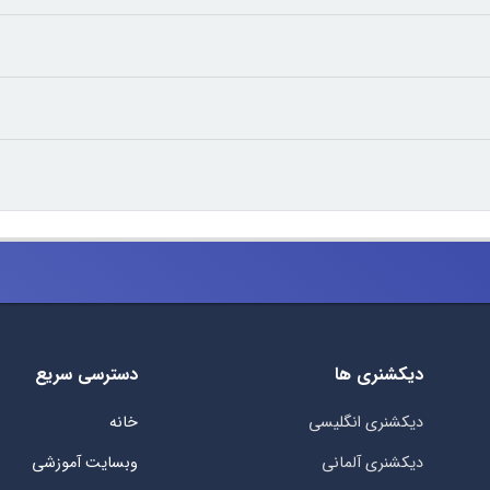
دیکشنری ها
دسترسی سریع
دیکشنری انگلیسی
خانه
دیکشنری آلمانی
وبسایت آموزشی