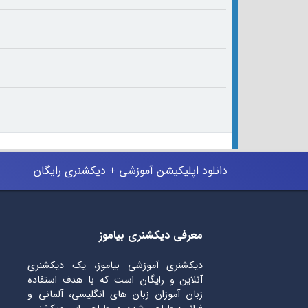
دانلود اپلیکیشن آموزشی + دیکشنری رایگان
معرفی دیکشنری بیاموز
دیکشنری آموزشی بیاموز، یک دیکشنری
آنلاین و رایگان است که با هدف استفاده
زبان آموزان زبان های انگلیسی، آلمانی و