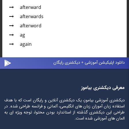
afterward
afterwards
afterword
ag
again
دانلود اپلیکیشن آموزشی + دیکشنری رایگان
معرفی دیکشنری بیاموز
دیکشنری آموزشی بیاموز، یک دیکشنری آنلاین و رایگان است که با هدف
استفاده زبان آموزان زبان های انگلیسی، آلمانی و فرانسه طراحی شده. در
طراحی این دیکشنری گذشته از استاندارد بودن محتوا، توجه ویژه ای به
المان های آموزشی شده است.