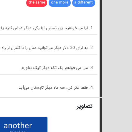
the same
one more
a different
1. آیا می‌خواهید این تستر را با یکی دیگر عوض کنید یا به جایش پول می‌خواهید؟
2. به ازای 30 دلار دیگر می‌توانید مدل را با کنترل از راه دور بخرید.
3. من می‌خواهم یک تکه دیگر کیک بخورم.
4. فقط فکر کن، سه ماه دیگر تابستان می‌آید.
تصاویر