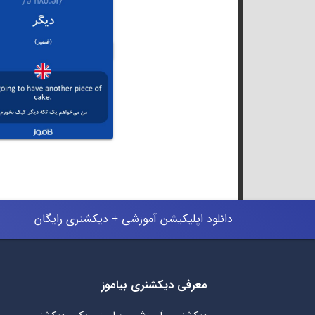
دانلود اپلیکیشن آموزشی + دیکشنری رایگان
معرفی دیکشنری بیاموز