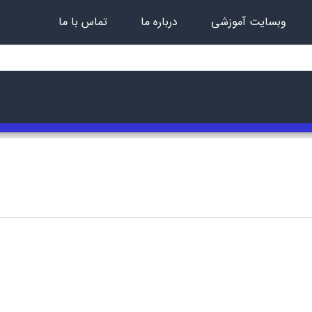
وبسایت آموزشی
درباره ما
تماس با ما