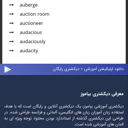
auberge
auction room
auctioneer
audacious
audaciously
audacity
دانلود اپلیکیشن آموزشی + دیکشنری رایگان
معرفی دیکشنری بیاموز
دیکشنری آموزشی بیاموز، یک دیکشنری آنلاین و رایگان است که با هدف
استفاده زبان آموزان زبان های انگلیسی، آلمانی و فرانسه طراحی شده. در
طراحی این دیکشنری گذشته از استاندارد بودن محتوا، توجه ویژه ای به
المان های آموزشی شده است.