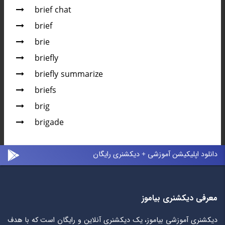
brief chat
brief
brie
briefly
briefly summarize
briefs
brig
brigade
دانلود اپلیکیشن آموزشی + دیکشنری رایگان
معرفی دیکشنری بیاموز
دیکشنری آموزشی بیاموز، یک دیکشنری آنلاین و رایگان است که با هدف