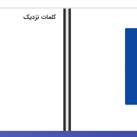
کلمات نزدیک