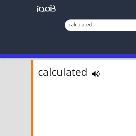
calculated