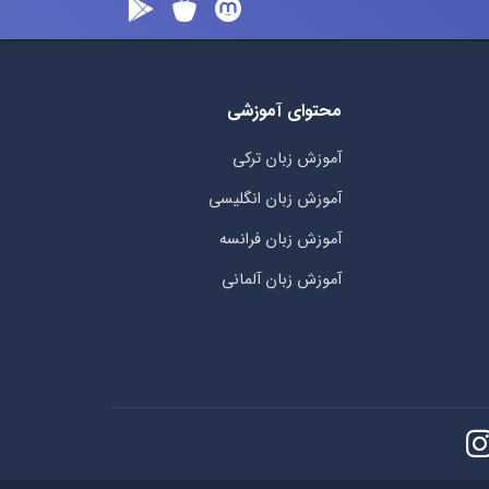
محتوای آموزشی
آموزش زبان ترکی
آموزش زبان انگلیسی
آموزش زبان فرانسه
آموزش زبان آلمانی