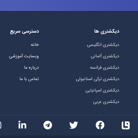
دیکشنری ها
دسترسی سریع
دیکشنری انگلیسی
خانه
دیکشنری آلمانی
وبسایت آموزشی
دیکشنری فرانسه
درباره ما
دیکشنری ترکی استانبولی
تماس با ما
دیکشنری اسپانیایی
دیکشنری عربی