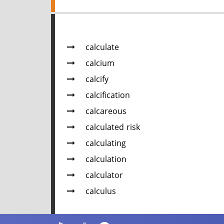
calculate
calcium
calcify
calcification
calcareous
calculated risk
calculating
calculation
calculator
calculus