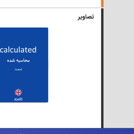
تصاویر