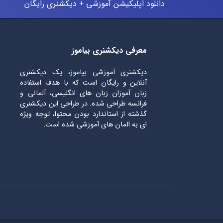
دانلود اپلیکیشن آموزشی + دیکشنری رایگان
معرفی دیکشنری بیاموز
دیکشنری آموزشی بیاموز، یک دیکشنری
آنلاین و رایگان است که با هدف استفاده
زبان آموزان زبان های انگلیسی، آلمانی و
فرانسه طراحی شده. در طراحی این دیکشنری
گذشته از استاندارد بودن محتوا، توجه ویژه
ای به المان های آموزشی شده است.