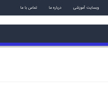
وبسایت آموزشی
درباره ما
تماس با ما