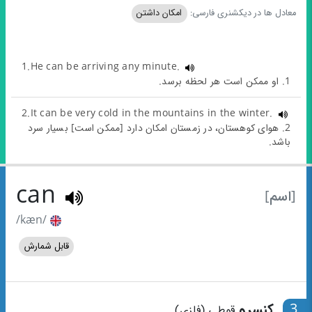
معادل ها در دیکشنری فارسی:
امکان داشتن
1.He can be arriving any minute.
1. او ممکن است هر لحظه برسد.
2.It can be very cold in the mountains in the winter.
2. هوای کوهستان، در زمستان امکان دارد [ممکن است] بسیار سرد
باشد.
can
[اسم]
/kæn/
قابل شمارش
3
کنسرو
قوطی (فلزی)