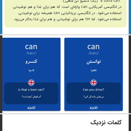
"a tuna can" (یک کنسرو تن ماهی)
در انگلیسی آمریکایی can واژه‌ای است که هم برای غذا و هم نوشیدنی
استفاده می‌شود. در انگلیسی بریتانیایی can همیشه برای نوشیدنی
استفاده می‌شود. اما tin هم برای نوشیدنی و هم برای غذا به‌کار می‌رود.
کلمات نزدیک