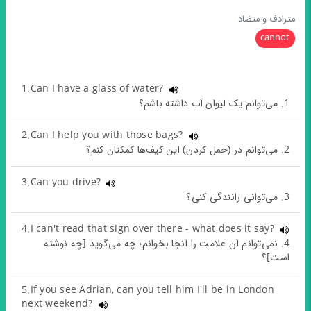
مترادف و متضاد
cannot
1.Can I have a glass of water?
1. می‌توانم یک لیوان آب داشته باشم؟
2.Can I help you with those bags?
2. می‌توانم در (حمل کردن) این کیف‌ها کمکتان کنم؟
3.Can you drive?
3. می‌توانی رانندگی کنی؟
4.I can't read that sign over there - what does it say?
4. نمی‌توانم آن علامت را آنجا بخوانم؛ چه می‌گوید [چه نوشته
است]؟
5.If you see Adrian, can you tell him I'll be in London
next weekend?