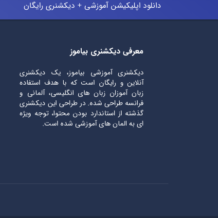
دانلود اپلیکیشن آموزشی + دیکشنری رایگان
معرفی دیکشنری بیاموز
دیکشنری آموزشی بیاموز، یک دیکشنری
آنلاین و رایگان است که با هدف استفاده
زبان آموزان زبان های انگلیسی، آلمانی و
فرانسه طراحی شده. در طراحی این دیکشنری
گذشته از استاندارد بودن محتوا، توجه ویژه
ای به المان های آموزشی شده است.