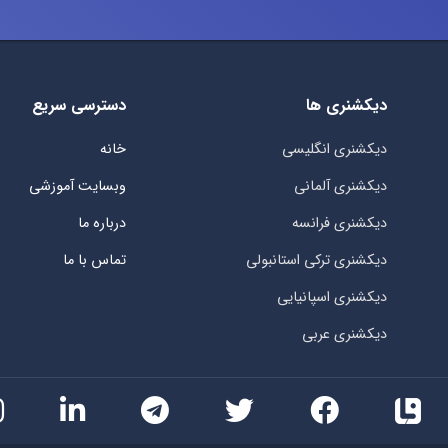
دیکشنری ها
دسترسی سریع
دیکشنری انگلیسی
خانه
دیکشنری آلمانی
وبسایت آموزشی
دیکشنری فرانسه
درباره ما
دیکشنری ترکی استانبولی
تماس با ما
دیکشنری اسپانیایی
دیکشنری عربی