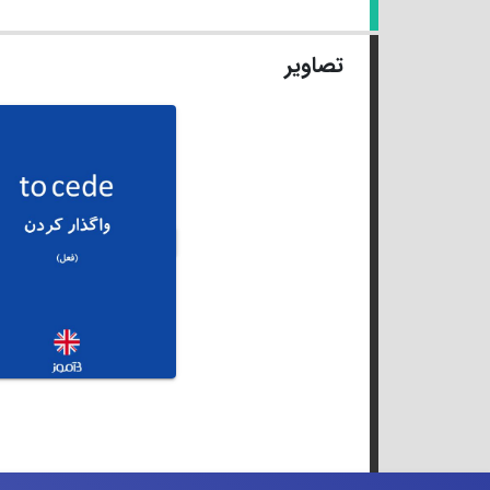
تصاویر