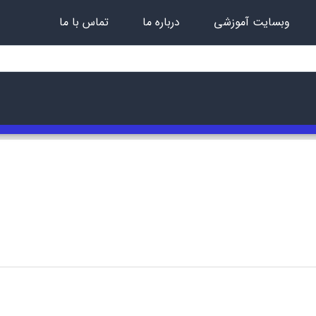
وبسایت آموزشی
درباره ما
تماس با ما