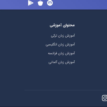
محتوای آموزشی
آموزش زبان ترکی
آموزش زبان انگلیسی
آموزش زبان فرانسه
آموزش زبان آلمانی