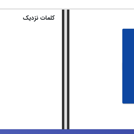
کلمات نزدیک