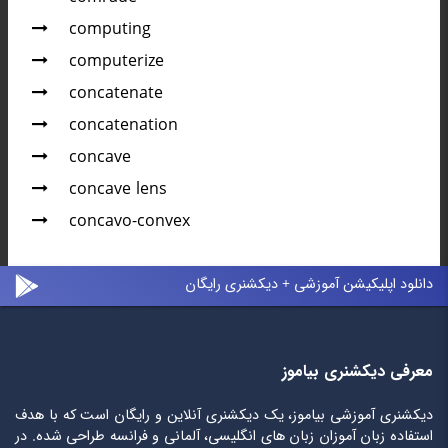
computing
computerize
concatenate
concatenation
concave
concave lens
concavo-convex
دانلود اپلیکیشن آموزشی + دیکشنری رایگان
معرفی دیکشنری بیاموز
دیکشنری آموزشی بیاموز، یک دیکشنری آنلاین و رایگان است که با هدف
استفاده زبان آموزان زبان های انگلیسی، آلمانی و فرانسه طراحی شده. در