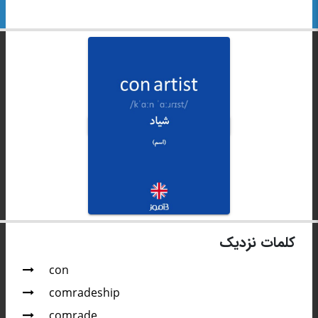
کلمات نزدیک
con
comradeship
comrade