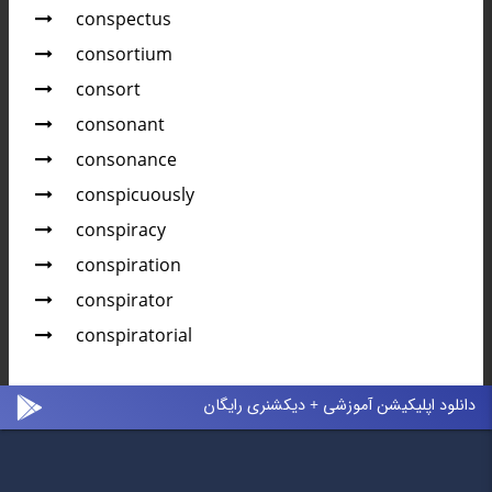
conspectus
consortium
consort
consonant
consonance
conspicuously
conspiracy
conspiration
conspirator
conspiratorial
دانلود اپلیکیشن آموزشی + دیکشنری رایگان