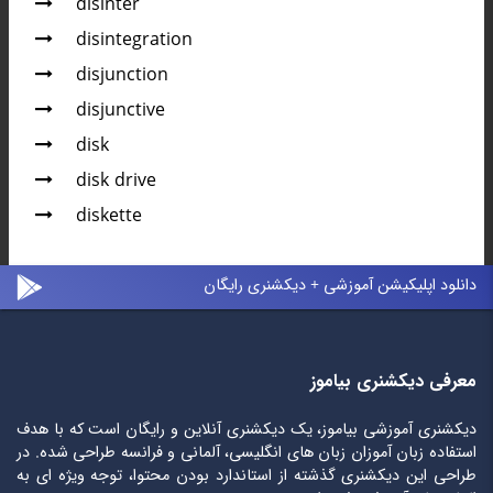
disinter
disintegration
disjunction
disjunctive
disk
disk drive
diskette
دانلود اپلیکیشن آموزشی + دیکشنری رایگان
معرفی دیکشنری بیاموز
دیکشنری آموزشی بیاموز، یک دیکشنری آنلاین و رایگان است که با هدف
استفاده زبان آموزان زبان های انگلیسی، آلمانی و فرانسه طراحی شده. در
طراحی این دیکشنری گذشته از استاندارد بودن محتوا، توجه ویژه ای به