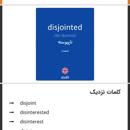
کلمات نزدیک
disjoint
disinterested
disinterest