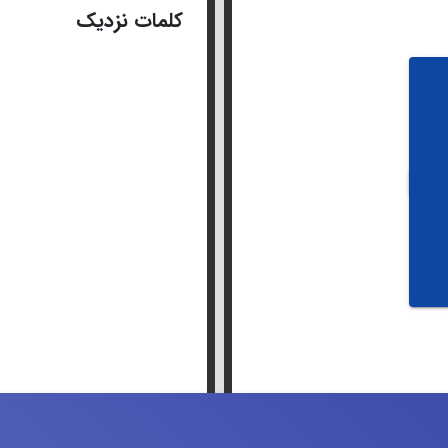
کلمات نزدیک