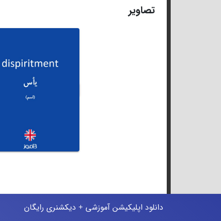
تصاویر
دانلود اپلیکیشن آموزشی + دیکشنری رایگان