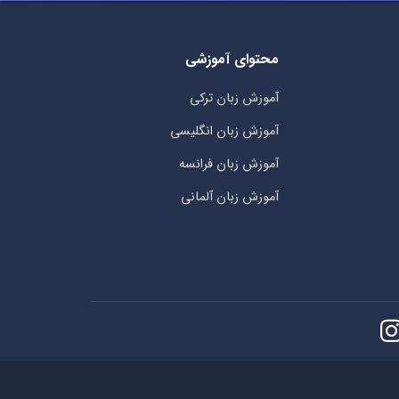
محتوای آموزشی
آموزش زبان ترکی
آموزش زبان انگلیسی
آموزش زبان فرانسه
آموزش زبان آلمانی