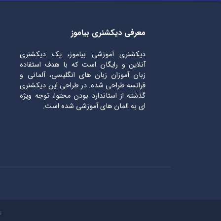
معرفی دیکشنری بیاموز
دیکشنری آموزشی بیاموز، یک دیکشنری
آنلاین و رایگان است که با هدف استفاده
زبان آموزان زبان های انگلیسی، آلمانی و
فرانسه طراحی شده. در طراحی این دیکشنری
گذشته از استاندارد بودن محتوا، توجه ویژه
ای به المان های آموزشی شده است.
ت