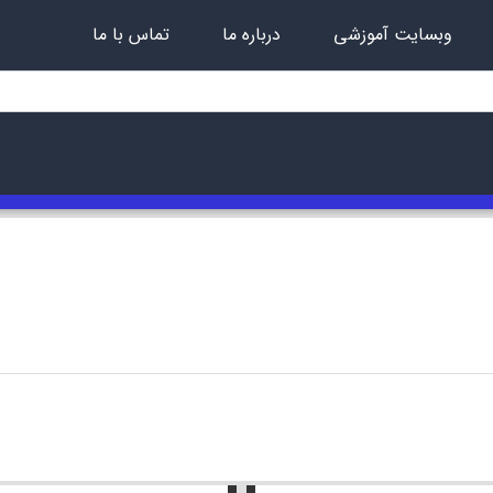
وبسایت آموزشی
درباره ما
تماس با ما