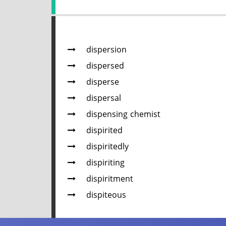
dispersion
dispersed
disperse
dispersal
dispensing chemist
dispirited
dispiritedly
dispiriting
dispiritment
dispiteous