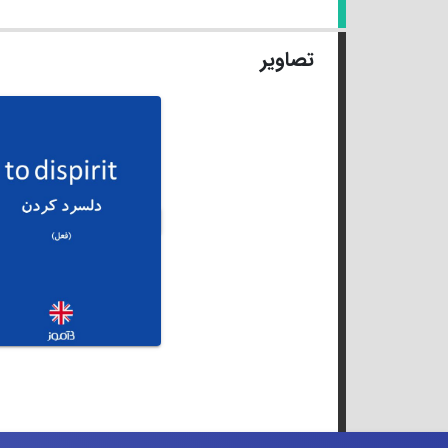
تصاویر