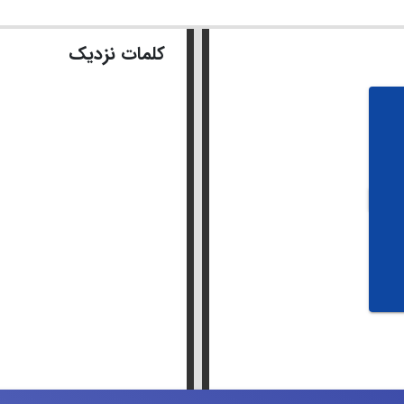
کلمات نزدیک