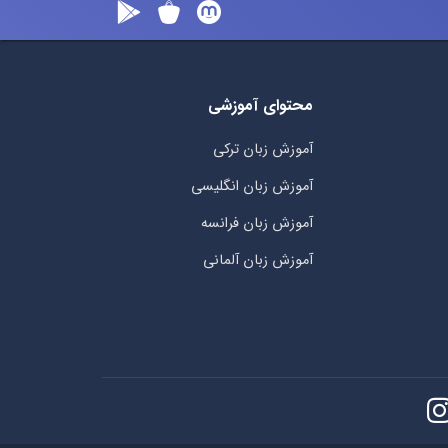
محتوای آموزشی
آموزش زبان ترکی
آموزش زبان انگلیسی
آموزش زبان فرانسه
آموزش زبان آلمانی