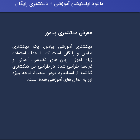
دانلود اپلیکیشن آموزشی + دیکشنری رایگان
معرفی دیکشنری بیاموز
دیکشنری آموزشی بیاموز، یک دیکشنری
آنلاین و رایگان است که با هدف استفاده
زبان آموزان زبان های انگلیسی، آلمانی و
فرانسه طراحی شده. در طراحی این دیکشنری
گذشته از استاندارد بودن محتوا، توجه ویژه
ای به المان های آموزشی شده است.