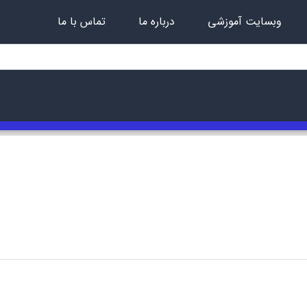
وبسایت آموزشی
درباره ما
تماس با ما