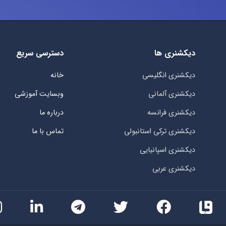
دیکشنری ها
دسترسی سریع
دیکشنری انگلیسی
خانه
دیکشنری آلمانی
وبسایت آموزشی
دیکشنری فرانسه
درباره ما
دیکشنری ترکی استانبولی
تماس با ما
دیکشنری اسپانیایی
دیکشنری عربی