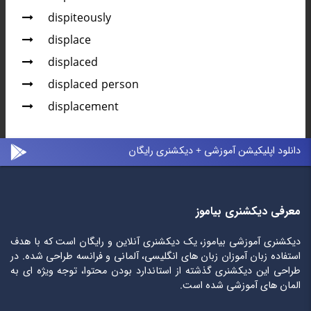
dispiteously
displace
displaced
displaced person
displacement
دانلود اپلیکیشن آموزشی + دیکشنری رایگان
معرفی دیکشنری بیاموز
دیکشنری آموزشی بیاموز، یک دیکشنری آنلاین و رایگان است که با هدف
استفاده زبان آموزان زبان های انگلیسی، آلمانی و فرانسه طراحی شده. در
طراحی این دیکشنری گذشته از استاندارد بودن محتوا، توجه ویژه ای به
المان های آموزشی شده است.