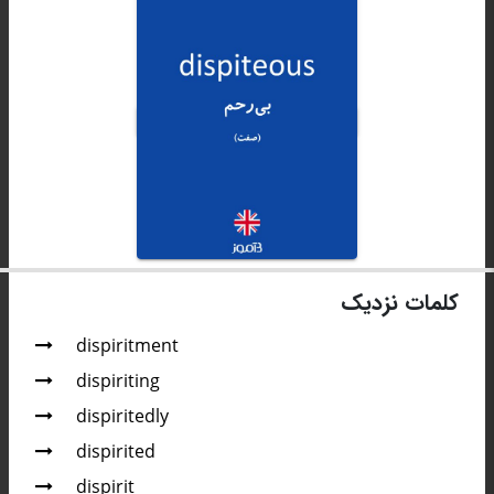
کلمات نزدیک
dispiritment
dispiriting
dispiritedly
dispirited
dispirit