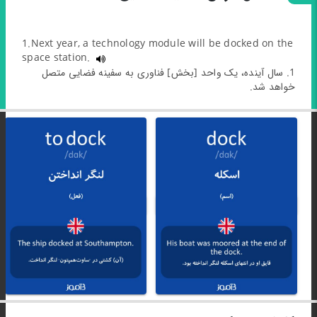
1.Next year, a technology module will be docked on the
space station.
1. سال آینده، یک واحد [بخش] فناوری به سفینه فضایی متصل
خواهد شد.