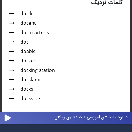
کلمات نزدیک
docile
docent
doc martens
doc
doable
docker
docking station
dockland
docks
dockside
دانلود اپلیکیشن آموزشی + دیکشنری رایگان