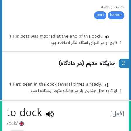
مترادف و متضاد
port
harbor
1.His boat was moored at the end of the dock.
1. قایق او در انتهای اسکله لنگر انداخته بود.
2
جایگاه متهم (در دادگاه)
1.He's been in the dock several times already.
1. او تا به حال چندین بار در جایگاه متهم ایستاده است.
to dock
[فعل]
/dɑk/